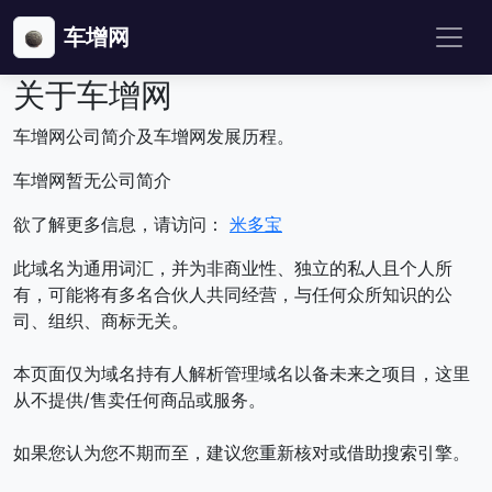
车增网
关于车增网
车增网公司简介及车增网发展历程。
车增网暂无公司简介
欲了解更多信息，请访问：
米多宝
此域名为通用词汇，并为非商业性、独立的私人且个人所
有，可能将有多名合伙人共同经营，与任何众所知识的公
司、组织、商标无关。
本页面仅为域名持有人解析管理域名以备未来之项目，这里
从不提供/售卖任何商品或服务。
如果您认为您不期而至，建议您重新核对或借助搜索引擎。